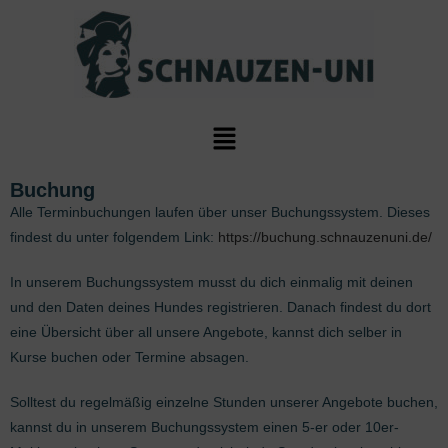
Buchung
Alle Terminbuchungen laufen über unser Buchungssystem. Dieses
findest du unter folgendem Link:
https://buchung.schnauzenuni.de/
In unserem Buchungssystem musst du dich einmalig mit deinen
und den Daten deines Hundes registrieren. Danach findest du dort
eine Übersicht über all unsere Angebote, kannst dich selber in
Kurse buchen oder Termine absagen.
Solltest du regelmäßig einzelne Stunden unserer Angebote buchen,
kannst du in unserem Buchungssystem einen 5-er oder 10er-