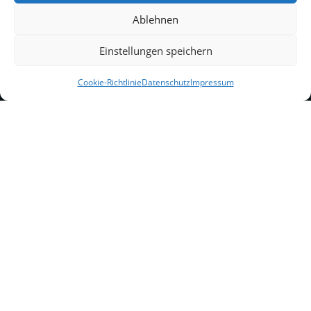
Ablehnen
Einstellungen speichern
Cookie-Richtlinie
Datenschutz
Impressum