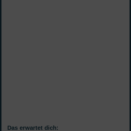
Das erwartet dich: