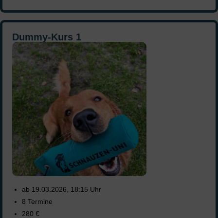
Dummy-Kurs 1
ab 19.03.2026, 18:15 Uhr
8 Termine
280 €