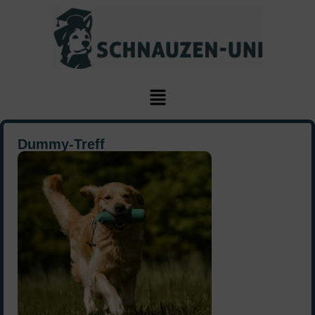
Dummy-Treff