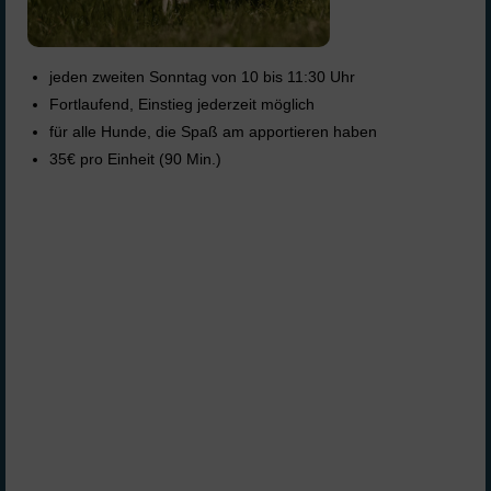
jeden zweiten Sonntag von 10 bis 11:30 Uhr
Fortlaufend, Einstieg jederzeit möglich
für alle Hunde, die Spaß am apportieren haben
35€ pro Einheit (90 Min.)